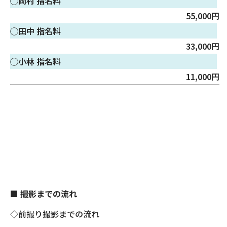
◯岡村 指名料
55,000円
◯田中 指名料
33,000円
◯小林 指名料
11,000円
■ 撮影までの流れ
◇前撮り撮影までの流れ