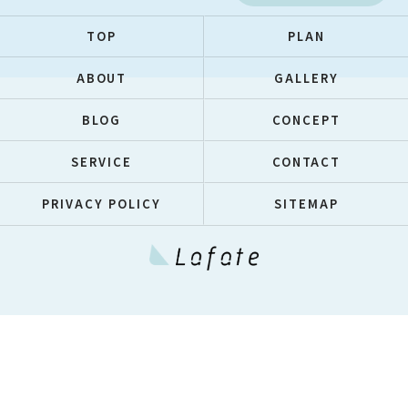
TOP
PLAN
ABOUT
GALLERY
BLOG
CONCEPT
SERVICE
CONTACT
PRIVACY POLICY
SITEMAP
© 2026 大阪のフォトウェディングは株式会社ラフエイト ALL RIGHTS
RESERVED.