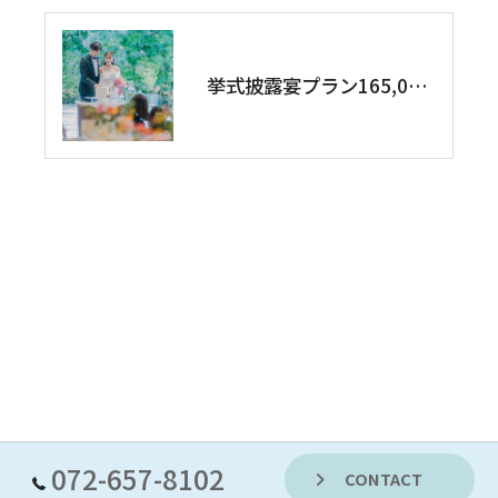
挙式披露宴プラン165,000円
072-657-8102
CONTACT