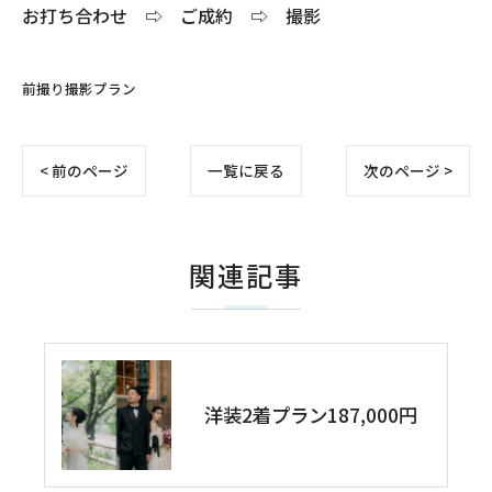
お打ち合わせ ⇨ ご成約 ⇨ 撮影
前撮り撮影プラン
< 前のページ
一覧に戻る
次のページ >
関連記事
洋装2着プラン187,000円