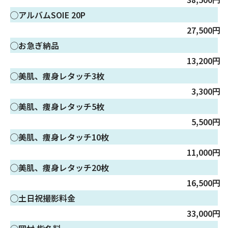
◯アルバムSOIE 20P
27,500円
◯お急ぎ納品
13,200円
◯美肌、痩身レタッチ3枚
3,300円
◯美肌、痩身レタッチ5枚
5,500円
◯美肌、痩身レタッチ10枚
11,000円
◯美肌、痩身レタッチ20枚
16,500円
◯土日祝撮影料金
33,000円