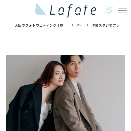
大阪のフォトウェディングは株式会社ラフエイト
PLAN
洋装スタジオプラン110,000円