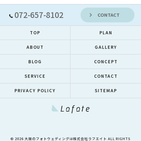
072-657-8102
CONTACT
TOP
PLAN
ABOUT
GALLERY
BLOG
CONCEPT
SERVICE
CONTACT
PRIVACY POLICY
SITEMAP
© 2026 大阪のフォトウェディングは株式会社ラフエイト ALL RIGHTS