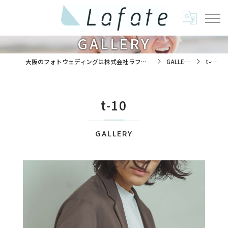
GALLERY
大阪のフォトウェディングは株式会社ラフエイト
GALLERY
t-10
t-10
GALLERY