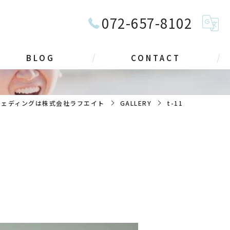
072-657-8102
BLOG
CONTACT
ウェディングは株式会社ラフエイト
GALLERY
t-11