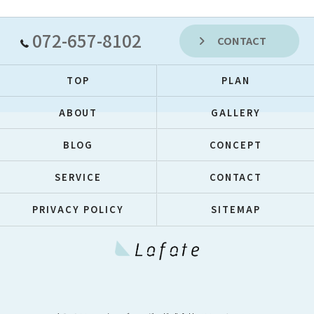
072-657-8102
CONTACT
TOP
PLAN
ABOUT
GALLERY
BLOG
CONCEPT
SERVICE
CONTACT
PRIVACY POLICY
SITEMAP