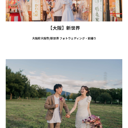
【大阪】新世界
大阪府大阪市/新世界 フォトウェディング・前撮り