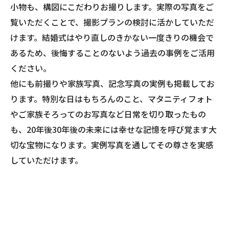
小物も、構図にこだわりお撮りします。実際の写真をご
覧いただくことで、撮影プランの検討に活かしていただ
けます。結婚式はやり直しのきかない一度きりの機会で
あるため、後悔することのないよう過去の事例をご活用
ください。
他にも前撮りや家族写真、記念写真の実例も掲載してお
ります。特別な日はもちろんのこと、マタニティフォト
やご家族そろってのお写真など日常を切り取ったもの
も、20年後30年後の未来には幸せな記憶を呼び覚ます大
切な宝物になります。実例写真を通してその尊さを実感
していただけます。