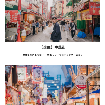
【兵庫】中華街
兵庫県神戸市/元町・中華街 フォトウェディング・前撮り