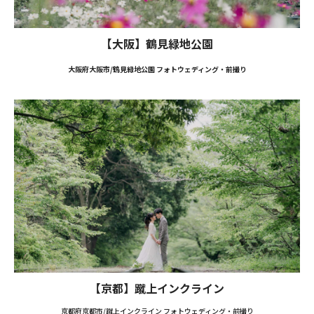
【大阪】鶴見緑地公園
大阪府大阪市/鶴見緑地公園 フォトウェディング・前撮り
【京都】蹴上インクライン
京都府京都市/蹴上インクライン フォトウェディング・前撮り