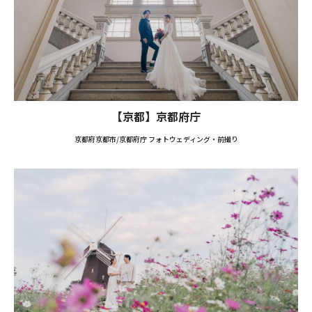
【京都】京都府庁
京都府京都市/京都府庁 フォトウェディング・前撮り