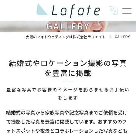
GALLERY
大阪のフォトウェディングは株式会社ラフエイト
GALLERY
結婚式やロケーション撮影の写真
を豊富に掲載
豊富な写真でお客様のイメージを膨らませるお手伝い
をします
結婚式の写真から家族写真や記念写真までご依頼を受け
て撮影した写真を豊富に掲載しています。おすすめのフ
ォトスポットや夜景とコラボレーションした写真なども