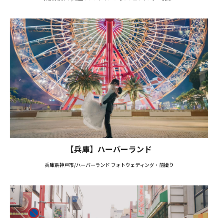
【兵庫】ハーバーランド
兵庫県神戸市/ハーバーランド フォトウェディング・前撮り