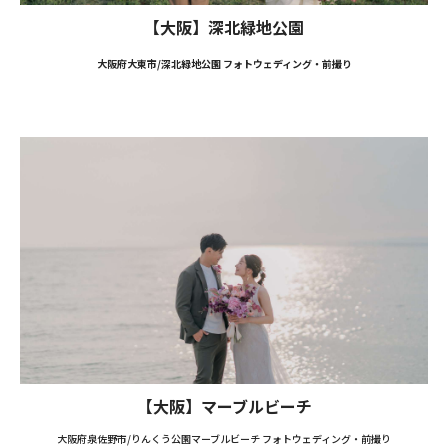
【大阪】深北緑地公園
大阪府大東市/深北緑地公園 フォトウェディング・前撮り
【大阪】マーブルビーチ
大阪府泉佐野市/りんくう公園マーブルビーチ フォトウェディング・前撮り