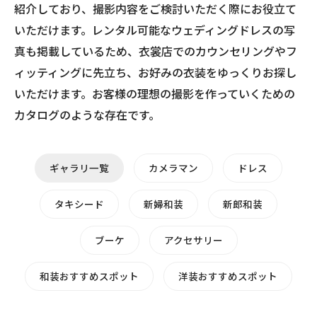
紹介しており、撮影内容をご検討いただく際にお役立て
いただけます。レンタル可能なウェディングドレスの写
真も掲載しているため、衣裳店でのカウンセリングやフ
ィッティングに先立ち、お好みの衣装をゆっくりお探し
いただけます。お客様の理想の撮影を作っていくための
カタログのような存在です。
ギャラリ一覧
カメラマン
ドレス
タキシード
新婦和装
新郎和装
ブーケ
アクセサリー
和装おすすめスポット
洋装おすすめスポット