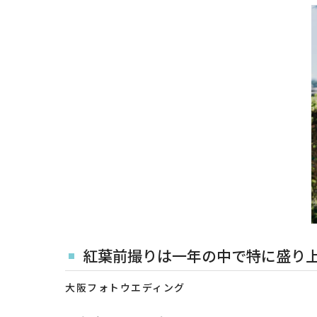
紅葉前撮りは一年の中で特に盛り
大阪フォトウエディング