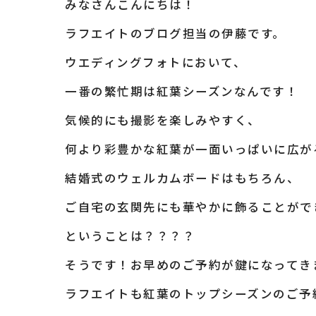
みなさんこんにちは！
ラフエイトのブログ担当の伊藤です。
ウエディングフォトにおいて、
一番の繁忙期は紅葉シーズンなんです！
気候的にも撮影を楽しみやすく、
何より彩豊かな紅葉が一面いっぱいに広が
結婚式のウェルカムボードはもちろん、
ご自宅の玄関先にも華やかに飾ることがで
ということは？？？？
そうです！お早めのご予約が鍵になってき
ラフエイトも紅葉のトップシーズンのご予