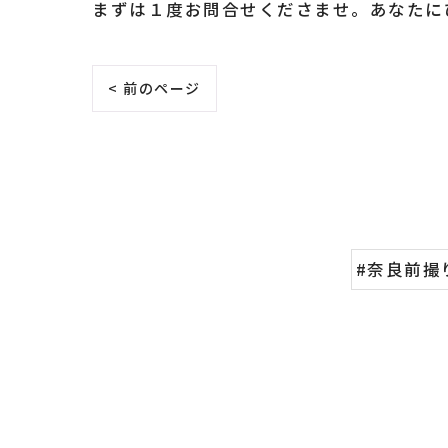
まずは１度お問合せくださませ。あなたに
< 前のページ
#奈良前撮