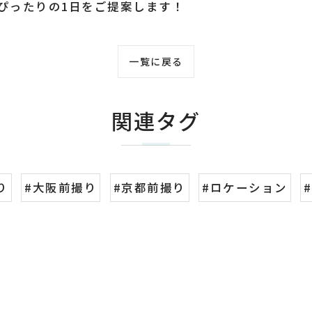
ぴったりの1日をご提案します！
一覧に戻る
関連タグ
り
#大阪前撮り
#京都前撮り
#ロケーション