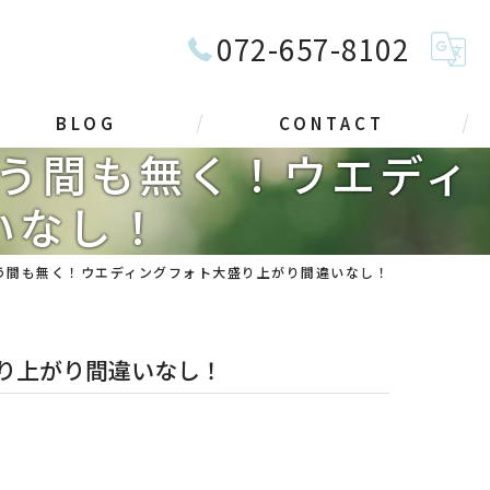
072-657-8102
BLOG
CONTACT
う間も無く！ウエディ
いなし！
う間も無く！ウエディングフォト大盛り上がり間違いなし！
り上がり間違いなし！