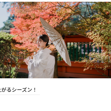
上がるシーズン！