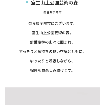
室生山上公園芸術の森
奈良県宇陀市
奈良県宇陀市にございます、
室生山上公園芸術の森。
針葉樹林の山々に囲まれ、
すっきりと気持ちの良い空気とともに、
ゆったりと呼吸しながら、
撮影をお楽しみ頂けます。