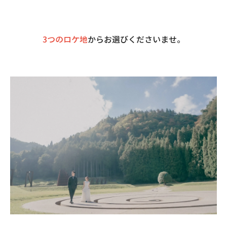
3つのロケ地
からお選びくださいませ。