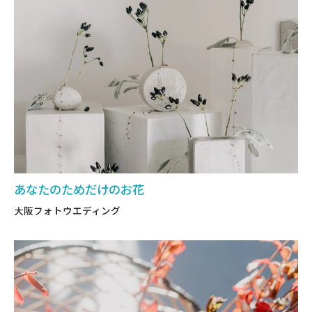
あなたのためだけのお花
大阪フォトウエディング