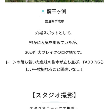
龍王ヶ渕
奈良県宇陀市
穴場スポットとして、
密かに人気を集めていたが、
2024年大ブレイクのロケ地です。
トーンの落ち着いた色味の樹木が立ち並び、FADDINGら
しい一枚撮れること間違いなし！
【スタジオ撮影】
スタジオウームにて撮影。