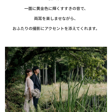
一面に黄金色に輝くすすきの音で、
両耳を楽しませながら、
おふたりの撮影にアクセントを添えてくれます。