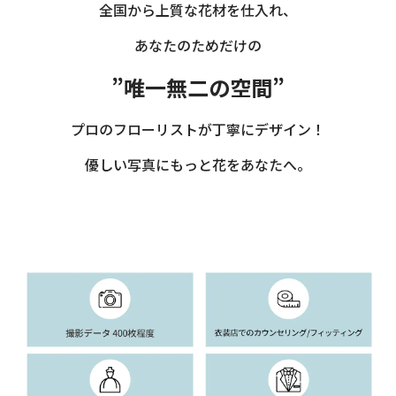
全国から上質な花材を仕入れ、
あなたのためだけの
”唯一無二の空間”
プロのフローリストが丁寧にデザイン！
優しい写真にもっと花をあなたへ。