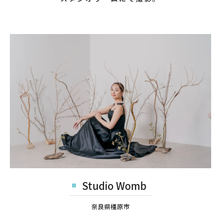
Studio Womb
奈良県橿原市