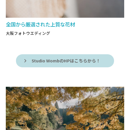
全国から厳選された上質な花材
大阪フォトウエディング
Studio WombのHPはこちらから！