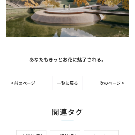
あなたもきっとお花に魅了される。
< 前のページ
一覧に戻る
次のページ >
関連タグ