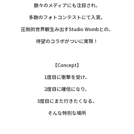
数々のメディアにも注目され、
多数のフォトコンテストにて入賞。
圧倒的世界観生み出すStudio Wombとの、
待望のコラボがついに実現！
【Concept】
1度目に衝撃を受け、
2度目に確信になり、
3度目にまた行きたくなる、
そんな特別な場所