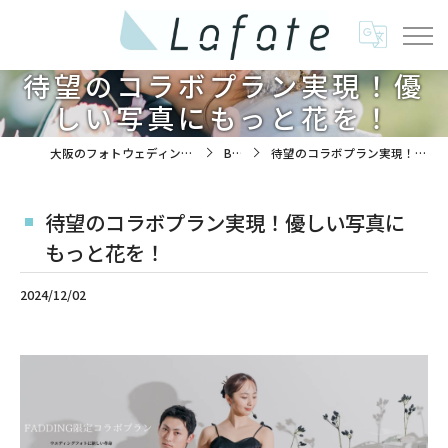
待望のコラボプラン実現！優
しい写真にもっと花を！
大阪のフォトウェディングは株式会社ラフエイト
BLOG
待望のコラボプラン実現！優しい写真にもっと花を！
待望のコラボプラン実現！優しい写真に
もっと花を！
2024/12/02