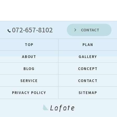
072-657-8102
CONTACT
TOP
PLAN
ABOUT
GALLERY
BLOG
CONCEPT
SERVICE
CONTACT
PRIVACY POLICY
SITEMAP