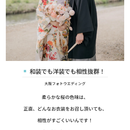
和装でも洋装でも相性抜群！
大阪フォトウエディング
柔らかな桜の色味は、
正直、どんなお衣装をお召し頂いても、
相性がすごくいいんです！