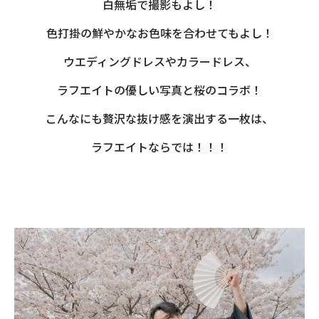
白無垢で撮影もよし！
色打掛の鮮やかなお色味を合わせてもよし！
ウエディングドレスやカラードレス、
ラフエイトの優しい写真と桜のコラボ！
こんなにも贅沢な抜け感を演出する一枚は、
ラフエイトならでは！！！