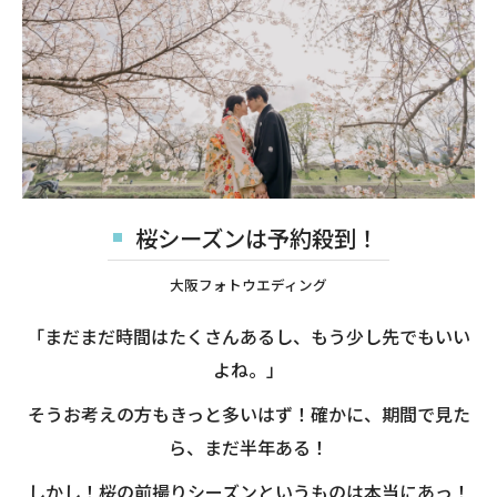
桜シーズンは予約殺到！
大阪フォトウエディング
「まだまだ時間はたくさんあるし、もう少し先でもいい
よね。」
そうお考えの方もきっと多いはず！確かに、期間で見た
ら、まだ半年ある！
しかし！桜の前撮りシーズンというものは本当にあっ！