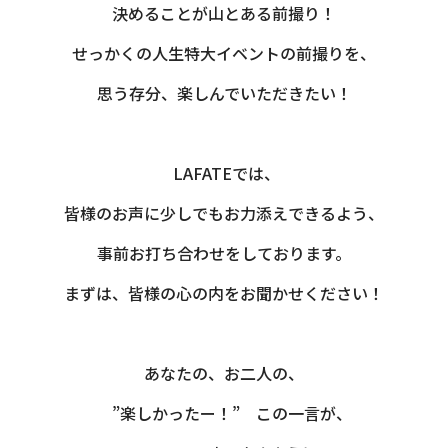
決めることが山とある前撮り！
せっかくの人生特大イベントの前撮りを、
思う存分、楽しんでいただきたい！
LAFATEでは、
皆様のお声に少しでもお力添えできるよう、
事前お打ち合わせをしております。
まずは、皆様の心の内をお聞かせください！
あなたの、お二人の、
”楽しかったー！” この一言が、