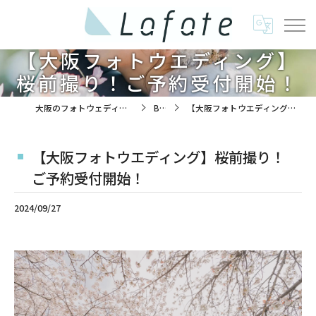
【大阪フォトウエディング】
桜前撮り！ご予約受付開始！
大阪のフォトウェディングは株式会社ラフエイト
BLOG
【大阪フォトウエディング】桜前撮り！ご予約受付開始！
【大阪フォトウエディング】桜前撮り！
ご予約受付開始！
2024/09/27