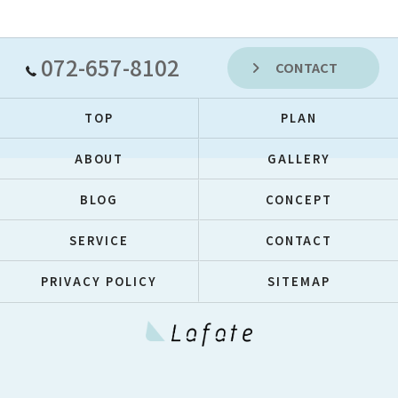
072-657-8102
CONTACT
TOP
PLAN
ABOUT
GALLERY
BLOG
CONCEPT
SERVICE
CONTACT
PRIVACY POLICY
SITEMAP