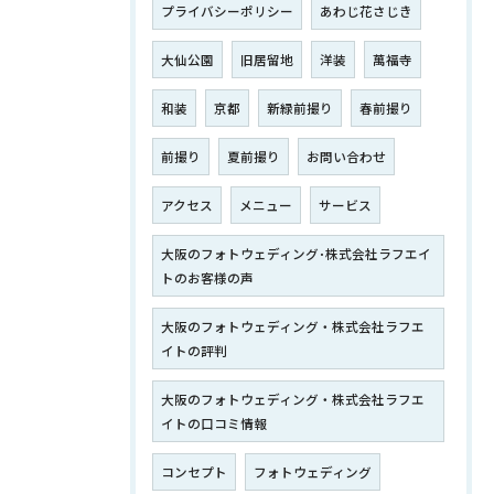
プライバシーポリシー
あわじ花さじき
大仙公園
旧居留地
洋装
萬福寺
和装
京都
新緑前撮り
春前撮り
前撮り
夏前撮り
お問い合わせ
アクセス
メニュー
サービス
大阪のフォトウェディング･株式会社ラフエイ
トのお客様の声
大阪のフォトウェディング・株式会社ラフエ
イトの評判
大阪のフォトウェディング・株式会社ラフエ
イトの口コミ情報
コンセプト
フォトウェディング