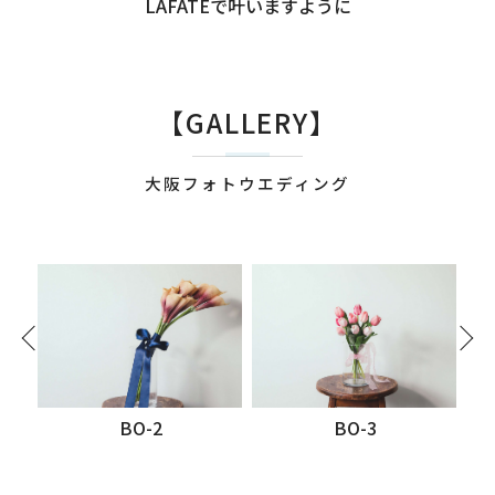
LAFATEで叶いますように
【GALLERY】
大阪フォトウエディング
BO-3
BO-1