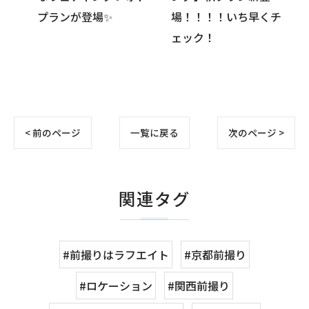
場！！！！いち早くチ
メ
ェック！
< 前のページ
一覧に戻る
次のページ >
関連タグ
#前撮りはラフエイト
#京都前撮り
#ロケーション
#関西前撮り