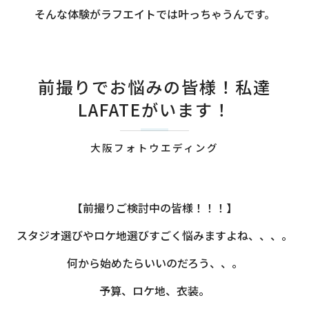
そんな体験がラフエイトでは叶っちゃうんです。
前撮りでお悩みの皆様！私達
LAFATEがいます！
大阪フォトウエディング
【前撮りご検討中の皆様！！！】
スタジオ選びやロケ地選びすごく悩みますよね、、、。
何から始めたらいいのだろう、、。
予算、ロケ地、衣装。