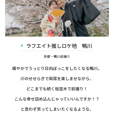
ラフエイト推しロケ地 鴨川
京都・鴨川前撮り
緩やかでうっとり日向ぼっこをしたくなる鴨川。
川のせせらぎで両耳を楽しませながら、
どこまでも続く桜並木で前撮り！
こんな幸せ詰め込んじゃっていいんですか！？
と思わず笑ってしまいたくなるような、