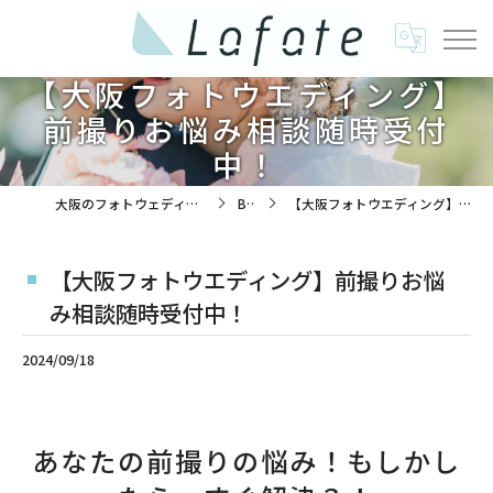
【大阪フォトウエディング】
前撮りお悩み相談随時受付
中！
大阪のフォトウェディングは株式会社ラフエイト
BLOG
【大阪フォトウエディング】前撮りお悩み相談随時受付中！
【大阪フォトウエディング】前撮りお悩
み相談随時受付中！
2024/09/18
あなたの前撮りの悩み！もしかし