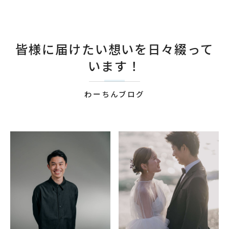
皆様に届けたい想いを日々綴って
います！
わーちんブログ