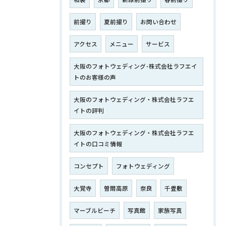
前撮り
夏前撮り
お問い合わせ
アクセス
メニュー
サービス
大阪のフォトウェディング･株式会社ラフエイ
トのお客様の声
大阪のフォトウェディング・株式会社ラフエ
イトの評判
大阪のフォトウェディング・株式会社ラフエ
イトの口コミ情報
コンセプト
フォトウェディング
大覚寺
曽爾高原
奈良
千畳敷
マーブルビーチ
写真館
家族写真