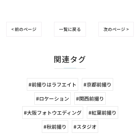
< 前のページ
一覧に戻る
次のページ >
関連タグ
#前撮りはラフエイト
#京都前撮り
#ロケーション
#関西前撮り
#大阪フォトウエディング
#紅葉前撮り
#秋前撮り
#スタジオ