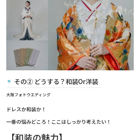
その② どうする？和装Or洋装
大阪フォトウエディング
ドレスか和装か！
一番の悩みどころ！ここはしっかり考えたい！
【和装の魅力】