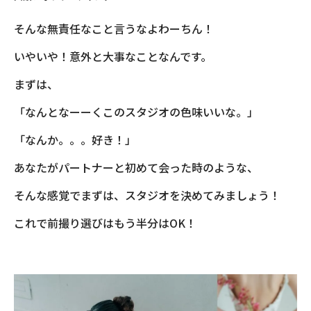
そんな無責任なこと言うなよわーちん！
いやいや！意外と大事なことなんです。
まずは、
「なんとなーーくこのスタジオの色味いいな。」
「なんか。。。好き！」
あなたがパートナーと初めて会った時のような、
そんな感覚でまずは、スタジオを決めてみましょう！
これで前撮り選びはもう半分はOK！