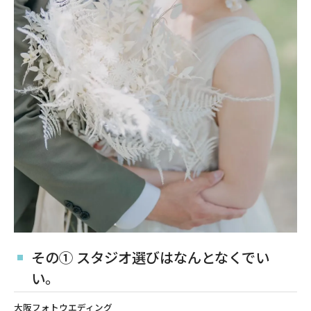
その① スタジオ選びはなんとなくでい
い。
大阪フォトウエディング