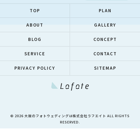
TOP
PLAN
ABOUT
GALLERY
BLOG
CONCEPT
SERVICE
CONTACT
PRIVACY POLICY
SITEMAP
© 2026 大阪のフォトウェディングは株式会社ラフエイト ALL RIGHTS
RESERVED.