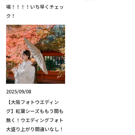
場！！！！いち早くチェッ
ク！
2025/09/08
【大阪フォトウエディン
グ】紅葉シーズももう間も
無く！ウエディングフォト
大盛り上がり間違いなし！