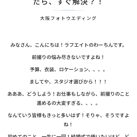
たら、すぐ解決？！
大阪フォトウエディング
みなさん、こんにちは！ラフエイトのわーちんです。
前撮りの悩み尽きないですよね！
予算、衣装、ロケーション、、、。
ましてや、スタジオ選びから！！！
あああ、どうしよう！お仕事もしながら、前撮りのこと
進めるの大変すぎる、、、。
なんていう皆様もきっと多いはず！そりゃ、そうですよ
ね！
初めてのこと、一生に一回！結婚式で使いたいけど、ど