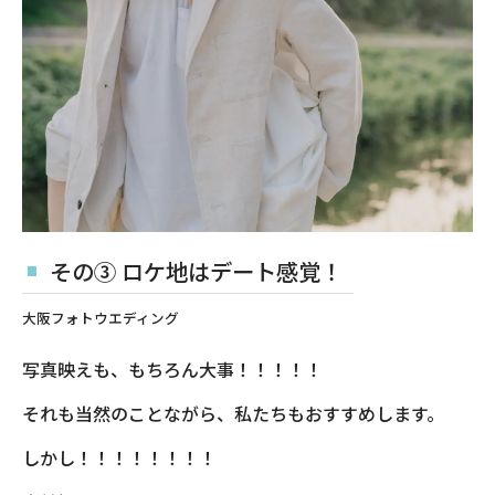
その③ ロケ地はデート感覚！
大阪フォトウエディング
写真映えも、もちろん大事！！！！！
それも当然のことながら、私たちもおすすめします。
しかし！！！！！！！！