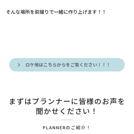
そんな場所を前撮りで一緒に作り上げます！！
ロケ地はこちらからをご覧ください！！！
まずはプランナーに皆様のお声を
聞かせください！
PLANNERのご紹介！