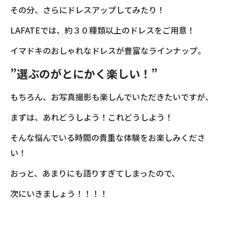
その分、さらにドレスアップしてみたり！
LAFATEでは、約３０種類以上のドレスをご用意！
イマドキのおしゃれなドレスが豊富なラインナップ。
”選ぶのがとにかく楽しい！”
もちろん、お写真撮影も楽しんでいただきたいですが、
まずは、あれどうしよう！これどうしよう！
そんな悩んでいる時間の貴重な体験をお楽しみくださ
い！
おっと、あまりにも語りすぎてしまったので、
次にいきましょう！！！！