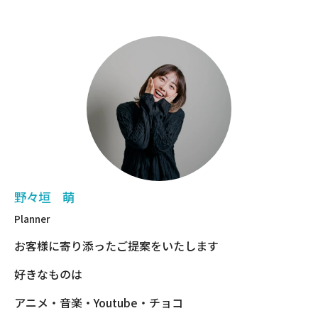
野々垣 萌
Planner
お客様に寄り添ったご提案をいたします
好きなものは
アニメ・音楽・Youtube・チョコ