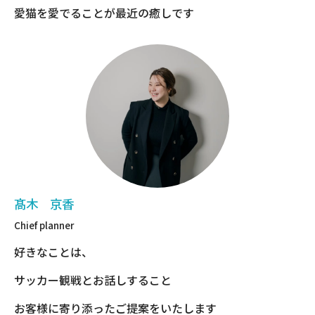
愛猫を愛でることが最近の癒しです
髙木 京香
Chief planner
好きなことは、
サッカー観戦とお話しすること
お客様に寄り添ったご提案をいたします