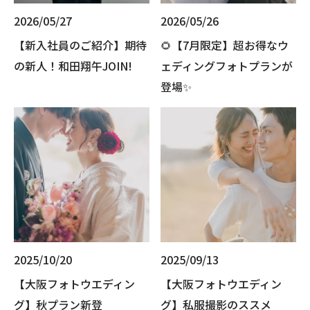
2026/05/27
2026/05/26
【新入社員のご紹介】期待
🌻【7月限定】超お得なウ
の新人！和田翔午JOIN!
ェディングフォトプランが
登場✨
2025/10/20
2025/09/13
【大阪フォトウエディン
【大阪フォトウエディン
グ】秋プラン新登
グ】私服撮影のススメ