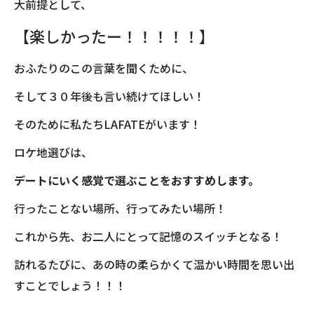
大前提として、
【楽しかったー！！！！！】
おふたりのこの言葉を聞くために、
そして３０年後も言い続けてほしい！
そのために私たちLAFATEがいます！
ロケ地選びは、
デートにいく感覚で選ぶことをおすすめします。
行ったことない場所、行ってみたい場所！
これから先、お二人にとって記憶のスイッチとなる！
訪れるたびに、あの時の柔らかくて温かい時間を思い出
すことでしょう！！！