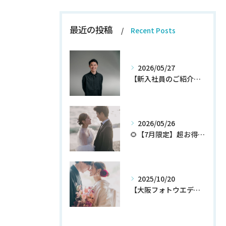
最近の投稿
Recent Posts
2026/05/27
【新入社員のご紹介】期待の新人！和田翔午JOIN!
2026/05/26
🌻【7月限定】超お得なウェディングフォトプランが登場✨
2025/10/20
【大阪フォトウエディング】秋プラン新登場！！！！いち早くチェック！