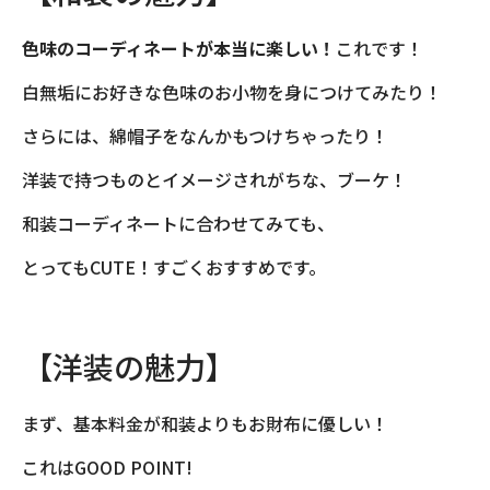
色味のコーディネートが本当に楽しい！
これです！
白無垢にお好きな色味のお小物を身につけてみたり！
さらには、綿帽子をなんかもつけちゃったり！
洋装で持つものとイメージされがちな、ブーケ！
和装コーディネートに合わせてみても、
とってもCUTE！すごくおすすめです。
【洋装の魅力】
まず、基本料金が和装よりもお財布に優しい！
これはGOOD POINT!