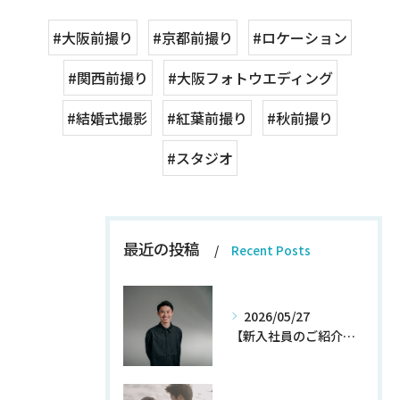
#大阪前撮り
#京都前撮り
#ロケーション
#関西前撮り
#大阪フォトウエディング
#結婚式撮影
#紅葉前撮り
#秋前撮り
#スタジオ
最近の投稿
Recent Posts
2026/05/27
【新入社員のご紹介】期待の新人！和田翔午JOIN!