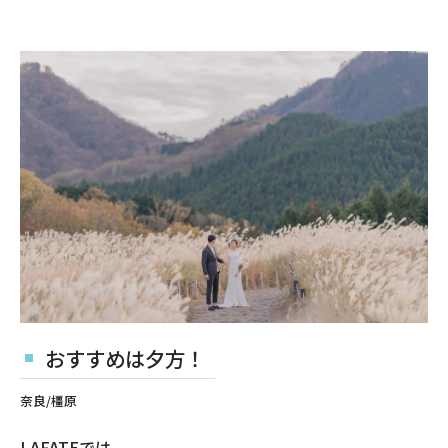
おすすめは夕方！
奈良/橿原
LAFATEでは、