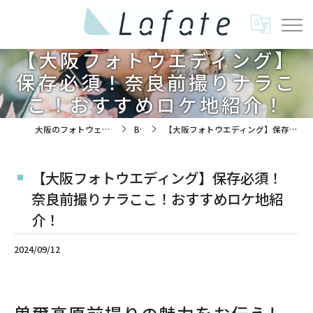
【大阪フォトウエディング】
保存必須！奈良前撮りナラこ
こ！おすすめロケ地紹介！
大阪のフォトウェディングは株式会社ラフエイト
BLOG
【大阪フォトウエディング】保存必須！奈良前撮りナラここ！おすすめロケ地紹介！
【大阪フォトウエディング】保存必須！
奈良前撮りナラここ！おすすめロケ地紹
介！
2024/09/12