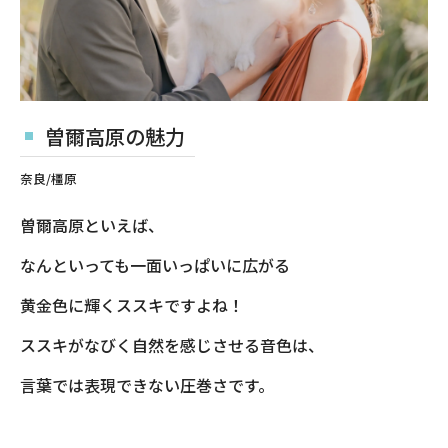
曽爾高原の魅力
奈良/橿原
曽爾高原といえば、
なんといっても一面いっぱいに広がる
黄金色に輝くススキですよね！
ススキがなびく自然を感じさせる音色は、
言葉では表現できない圧巻さです。