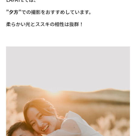
”夕方”
での撮影をおすすめしています。
柔らかい光とススキの相性は抜群！