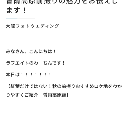
曽爾高原前撮りの魅力をお伝えし
ます！
大阪フォトウエディング
みなさん、こんにちは！
ラフエイトのわーちんです！
本日は！！！！！！！
【紅葉だけではない！秋の前撮りおすすめロケ地をわか
りやすくご紹介 曽爾高原編】