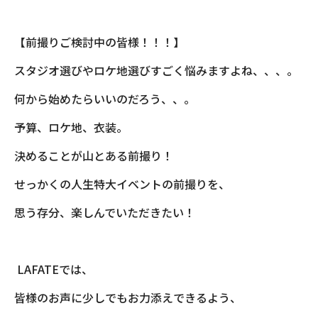
【前撮りご検討中の皆様！！！】
スタジオ選びやロケ地選びすごく悩みますよね、、、。
何から始めたらいいのだろう、、。
予算、ロケ地、衣装。
決めることが山とある前撮り！
せっかくの人生特大イベントの前撮りを、
思う存分、楽しんでいただきたい！
LAFATEでは、
皆様のお声に少しでもお力添えできるよう、