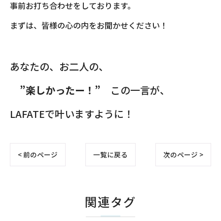
事前お打ち合わせをしております。
まずは、皆様の心の内をお聞かせください！
あなたの、お二人の、
”楽しかったー！”
この一言が、
LAFATEで叶いますように！
< 前のページ
一覧に戻る
次のページ >
関連タグ