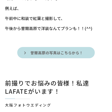
例えば、
午前中に和装で紅葉と撮影して、
午後から曽爾高原で洋装なんてプランも！！(^^)
曽爾高原の写真はこちらから！
前撮りでお悩みの皆様！私達
LAFATEがいます！
大阪フォトウエディング