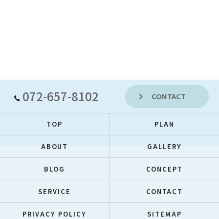
072-657-8102
CONTACT
TOP
PLAN
ABOUT
GALLERY
BLOG
CONCEPT
SERVICE
CONTACT
PRIVACY POLICY
SITEMAP