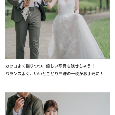
カッコよく撮りつつ、優しい写真も残せちゃう！
バランスよく、いいとこどり三昧の一枚がお手元に！