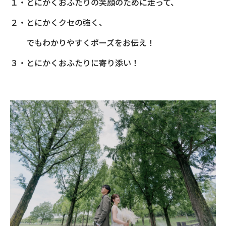
１・とにかくおふたりの笑顔のために走って、
２・とにかくクセの強く、
でもわかりやすくポーズをお伝え！
３・とにかくおふたりに寄り添い！