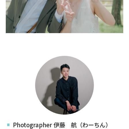
Photographer 伊藤 航（わーちん）