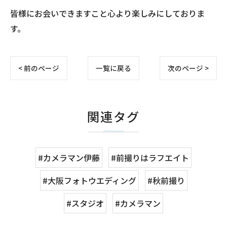
皆様にお会いできますこと心より楽しみにしておりま
す。
< 前のページ
一覧に戻る
次のページ >
関連タグ
#カメラマン伊藤
#前撮りはラフエイト
#大阪フォトウエディング
#秋前撮り
#スタジオ
#カメラマン