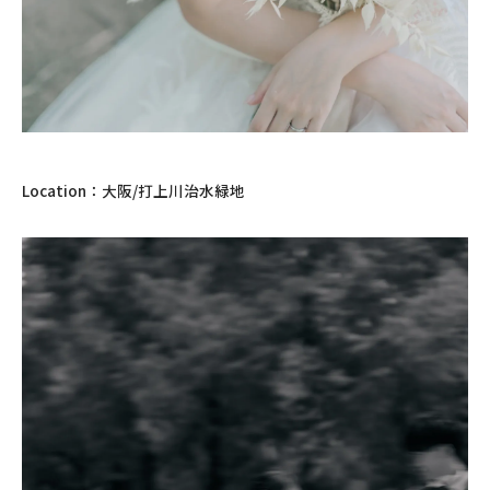
Location：大阪/打上川治水緑地