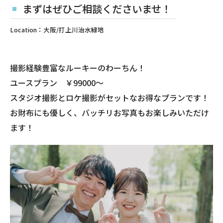
まずはぜひご相談くださいませ！
Location：大阪/打上川治水緑地
撮影経験豊富なルーキーのわーちん！
ユースプラン ￥99000〜
スタジオ撮影とロケ撮影がセットなお得なプランです！
お財布にも優しく、バッチリお写真もお楽しみいただけ
ます！