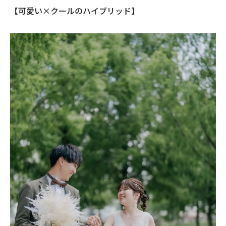
【可愛い×クールのハイブリッド】