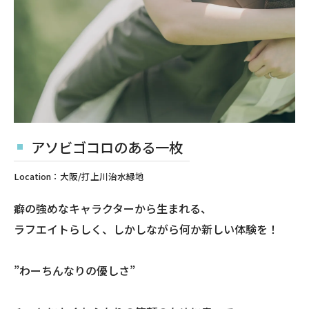
アソビゴコロのある一枚
Location：大阪/打上川治水緑地
癖の強めなキャラクターから生まれる、
ラフエイトらしく、しかしながら何か新しい体験を！
”わーちんなりの優しさ”