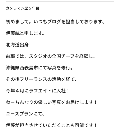
カメラマン歴５年目
初めまして。いつもブログを担当しております、
伊藤航と申します。
北海道出身
前職では、スタジオの全国チーフを経験し、
沖縄県西表島市にて写真を修行。
その後フリーランスの活動を経て、
今年４月にラフエイトに入社！
わーちんなりの優しい写真をお届けします！
ユースプランにて、
伊藤が担当させていただくことも可能です！