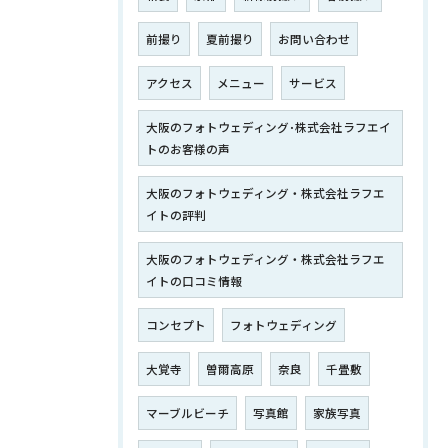
前撮り
夏前撮り
お問い合わせ
アクセス
メニュー
サービス
大阪のフォトウェディング･株式会社ラフエイ
トのお客様の声
大阪のフォトウェディング・株式会社ラフエ
イトの評判
大阪のフォトウェディング・株式会社ラフエ
イトの口コミ情報
コンセプト
フォトウェディング
大覚寺
曽爾高原
奈良
千畳敷
マーブルビーチ
写真館
家族写真