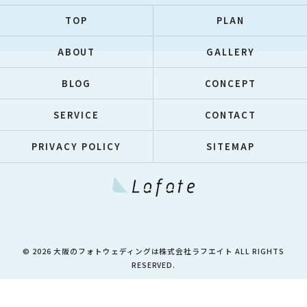
TOP
PLAN
ABOUT
GALLERY
BLOG
CONCEPT
SERVICE
CONTACT
PRIVACY POLICY
SITEMAP
© 2026 大阪のフォトウェディングは株式会社ラフエイト ALL RIGHTS
RESERVED.