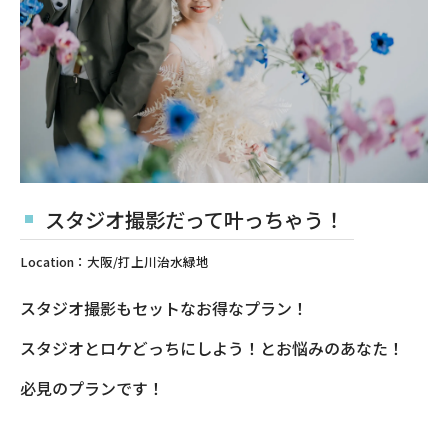
スタジオ撮影だって叶っちゃう！
Location：大阪/打上川治水緑地
スタジオ撮影もセットなお得なプラン！
スタジオとロケどっちにしよう！とお悩みのあなた！
必見のプランです！