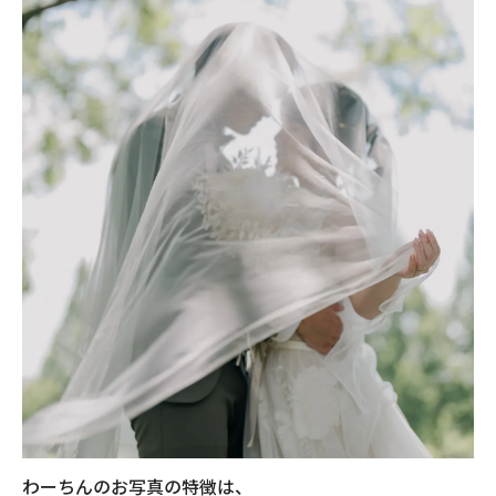
わーちんのお写真の特徴は、