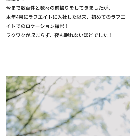
今まで数百件と数々の前撮りをしてきましたが、
本年4月にラフエイトに入社した以来、初めてのラフエ
イトでのロケーション撮影！
ワクワクが収まらず、夜も眠れないほどでした！