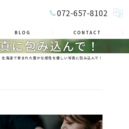
072-657-8102
BLOG
CONTACT
真に包み込んで！
北海道で育まれた豊かな感性を優しい写真に包み込んで！