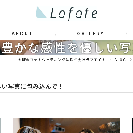
ABOUT
GALLERY
た豊かな感性を優しい写
大阪のフォトウェディングは株式会社ラフエイト
BLOG
しい写真に包み込んで！