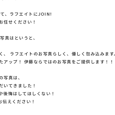
！
、ラフエイトにJOIN!
お任せください！
お写真はというと、
】
く、 ラフエイトのお写真らしく、優しく包み込みます
たアップ！ 伊藤ならではのお写真をご提供します！！
の写真は、
だいてきました！
や後悔はしてほしくない！
お伝えください！