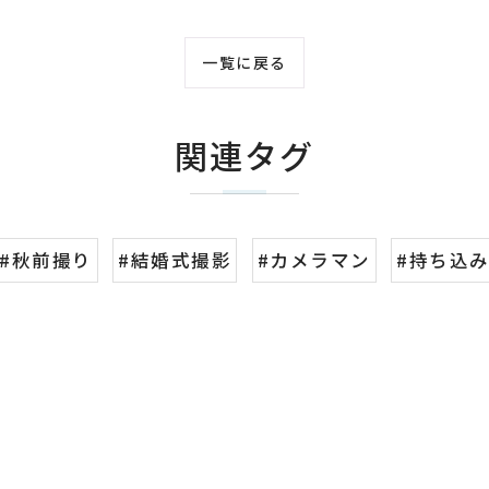
一覧に戻る
関連タグ
#秋前撮り
#結婚式撮影
#カメラマン
#持ち込