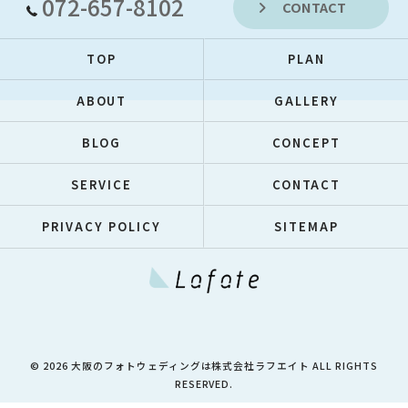
072-657-8102
CONTACT
TOP
PLAN
ABOUT
GALLERY
BLOG
CONCEPT
SERVICE
CONTACT
PRIVACY POLICY
SITEMAP
© 2026 大阪のフォトウェディングは株式会社ラフエイト ALL RIGHTS
RESERVED.