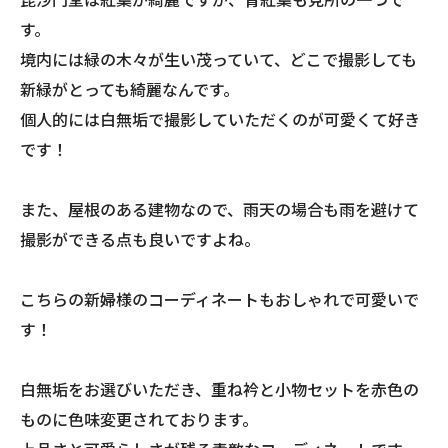
す。
境内には緑の木々が生い茂っていて、どこで撮影しても
新緑がとっても綺麗なんです。
個人的には白無垢で撮影していただくのが可愛くて好き
です！
また、屋根のある建物なので、雨天の場合も雨を避けて
撮影ができる点も良いですよね。
こちらの新婦様のコーディネートもおしゃれで可愛いで
す！
白無垢をお選びいただき、重ね衿と小物セットを赤色の
ものに色味変更されております。