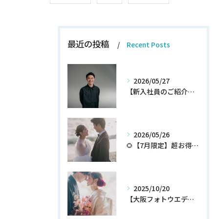
最近の投稿
Recent Posts
2026/05/27
【新入社員のご紹介】期待の新人！和田翔午JOIN!
2026/05/26
🌻【7月限定】超お得なウェディングフォトプランが登場✨
2025/10/20
【大阪フォトウエディング】秋プラン新登場！！！！いち早くチェック！