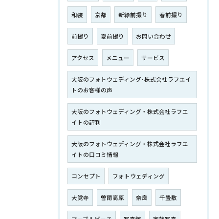
和装
京都
新緑前撮り
春前撮り
前撮り
夏前撮り
お問い合わせ
アクセス
メニュー
サービス
大阪のフォトウェディング･株式会社ラフエイ
トのお客様の声
大阪のフォトウェディング・株式会社ラフエ
イトの評判
大阪のフォトウェディング・株式会社ラフエ
イトの口コミ情報
コンセプト
フォトウェディング
大覚寺
曽爾高原
奈良
千畳敷