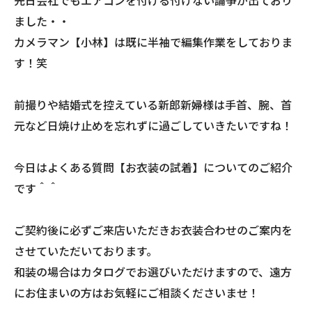
先日会社でもエアコンを付ける付けない論争が出ており
ました・・
カメラマン【小林】は既に半袖で編集作業をしておりま
す！笑
前撮りや結婚式を控えている新郎新婦様は手首、腕、首
元など日焼け止めを忘れずに過ごしていきたいですね！
今日はよくある質問【お衣装の試着】についてのご紹介
です＾＾
ご契約後に必ずご来店いただきお衣装合わせのご案内を
させていただいております。
和装の場合はカタログでお選びいただけますので、遠方
にお住まいの方はお気軽にご相談くださいませ！