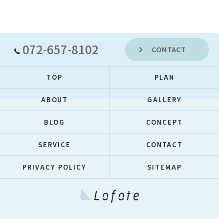
072-657-8102
CONTACT
TOP
PLAN
ABOUT
GALLERY
BLOG
CONCEPT
SERVICE
CONTACT
PRIVACY POLICY
SITEMAP