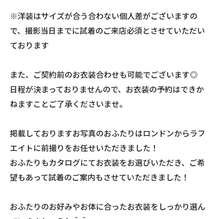
※洋装はサイズが合う合わない個人差がございますの
で、撮影当日までに試着のご来店必須とさせていただい
ております
また、ご契約前のお衣装合わせも可能でございます◎
日程が決まっておりませんので、お衣装の予約はできか
ねますことご了承くださいませ。
掲載しておりますお写真のおふたりはロンドンからラフ
エイトに前撮りをお任せいただきました！
おふたりもカタログにてお衣装をお選びいただき、ご希
望もあって試着のご案内もさせていただきました！
おふたりのお好みやお体に合ったお衣装をしっかり選ん