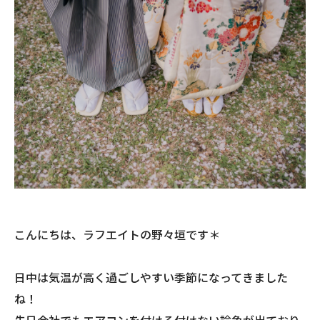
こんにちは、ラフエイトの野々垣です＊
日中は気温が高く過ごしやすい季節になってきました
ね！