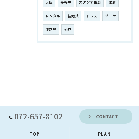
大阪
長谷寺
スタジオ撮影
試着
レンタル
結婚式
ドレス
ブーケ
淡路島
神戸
072-657-8102
CONTACT
TOP
PLAN