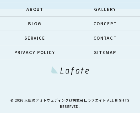
ABOUT
GALLERY
BLOG
CONCEPT
SERVICE
CONTACT
PRIVACY POLICY
SITEMAP
© 2026 大阪のフォトウェディングは株式会社ラフエイト ALL RIGHTS
RESERVED.