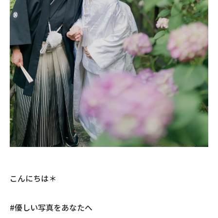
こんにちは＊
#優しい写真をあなたへ