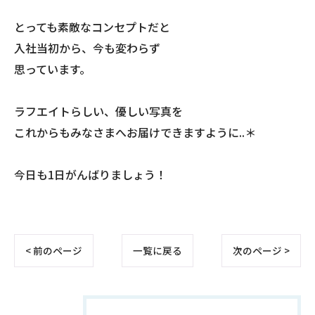
とっても素敵なコンセプトだと
入社当初から、今も変わらず
思っています。
ラフエイトらしい、優しい写真を
これからもみなさまへお届けできますように..＊
今日も1日がんばりましょう！
< 前のページ
一覧に戻る
次のページ >