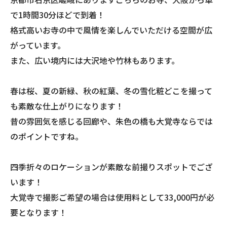
で1時間30分ほどで到着！
格式高いお寺の中で風情を楽しんでいただける空間が広
がっています。
また、広い境内には大沢地や竹林もあります。
春は桜、夏の新緑、秋の紅葉、冬の雪化粧どこを撮って
も素敵な仕上がりになります！
昔の雰囲気を感じる回廊や、朱色の橋も大覚寺ならでは
のポイントですね。
四季折々のロケーションが素敵な前撮りスポットでござ
います！
大覚寺で撮影ご希望の場合は使用料として33,000円が必
要となります！