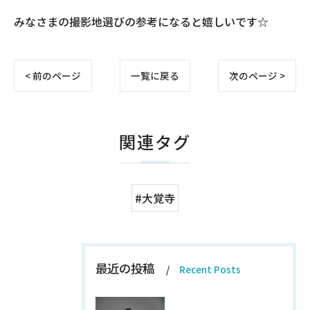
みなさまの撮影地選びの参考になると嬉しいです☆
< 前のページ
一覧に戻る
次のページ >
関連タグ
#大覚寺
最近の投稿
Recent Posts