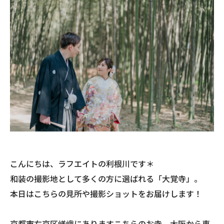
こんにちは、ラフエイトの利根川です＊
和装の撮影地として多くの方に選ばれる「大覚寺」。
本日はこちらの見所や撮影ショットをお届けします！
京都市右京区嵯峨にありますこちらのお寺、大阪から車