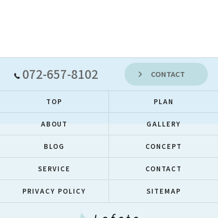
072-657-8102
CONTACT
TOP
PLAN
ABOUT
GALLERY
BLOG
CONCEPT
SERVICE
CONTACT
PRIVACY POLICY
SITEMAP