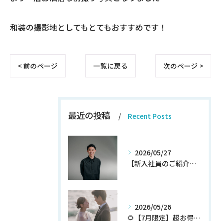
和装の撮影地としてもとてもおすすめです！
< 前のページ
一覧に戻る
次のページ >
最近の投稿
Recent Posts
2026/05/27
【新入社員のご紹介】期待の新人！和田翔午JOIN!
2026/05/26
🌻【7月限定】超お得なウェディングフォトプランが登場✨