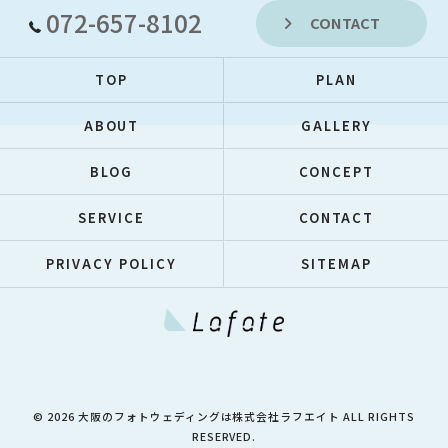
072-657-8102
CONTACT
TOP
PLAN
ABOUT
GALLERY
BLOG
CONCEPT
SERVICE
CONTACT
PRIVACY POLICY
SITEMAP
© 2026 大阪のフォトウェディングは株式会社ラフエイト ALL RIGHTS
RESERVED.