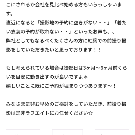
こにされるか会社を見比べ始める方もいらっしゃいま
す。
直近になると「撮影地の予約に空きがない・・」「着た
い衣装の予約が取れない・・」といったお声も、、
弊社としてもなるべくたくさんの方に紅葉での前撮り撮
影をしていただきたいと思っております！！
もし考えられている場合は撮影日は3ヶ月〜6ヶ月前くら
いを目安に動き出すのが良いですよ＊
嬉しいことに既にご予約が埋まりつつあります〜！
みなさま是非お早めのご検討をしていただき、前撮り撮
影は是非ラフエイトにお任せください☆