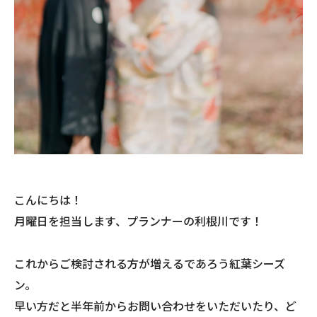
こんにちは！
月曜日を担当します、プランナーの利根川です！
これからご検討される方が増えるであろう紅葉シーズ
ン。
早い方だと半年前からお問い合わせをいただいたり、ど