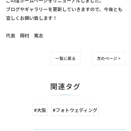
この度ホームページをリニューアルしました。
ブログやギャラリーを更新していきますので、今後とも
宜しくお願い致します！
代表 岡村 篤志
一覧に戻る
次のページ >
関連タグ
#大阪
#フォトウェディング