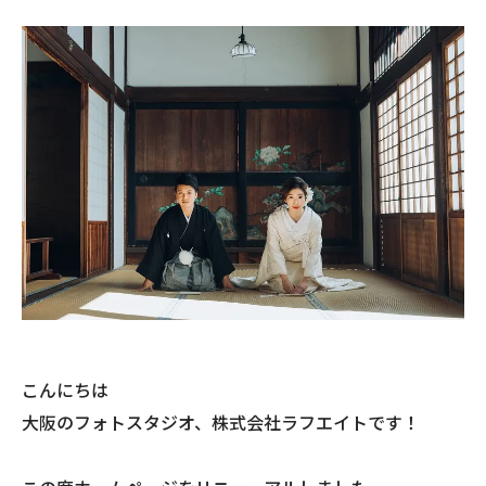
こんにちは
大阪のフォトスタジオ、株式会社ラフエイトです！