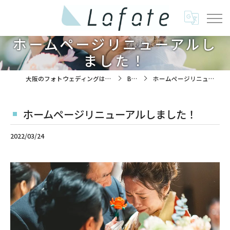
ホームページリニューアルし
ました！
大阪のフォトウェディングは株式会社ラフエイト
BLOG
ホームページリニューアルしました！
ホームページリニューアルしました！
2022/03/24