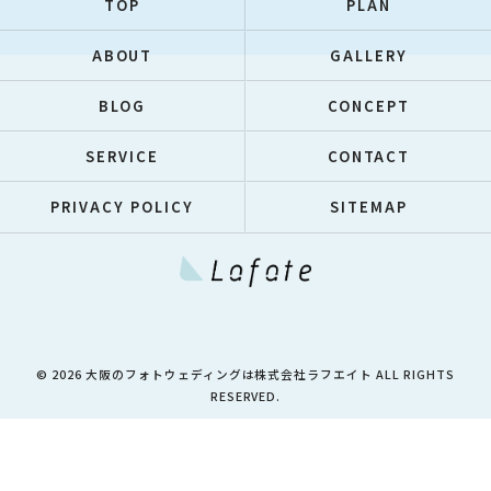
TOP
PLAN
ABOUT
GALLERY
BLOG
CONCEPT
SERVICE
CONTACT
PRIVACY POLICY
SITEMAP
© 2026 大阪のフォトウェディングは株式会社ラフエイト ALL RIGHTS
RESERVED.