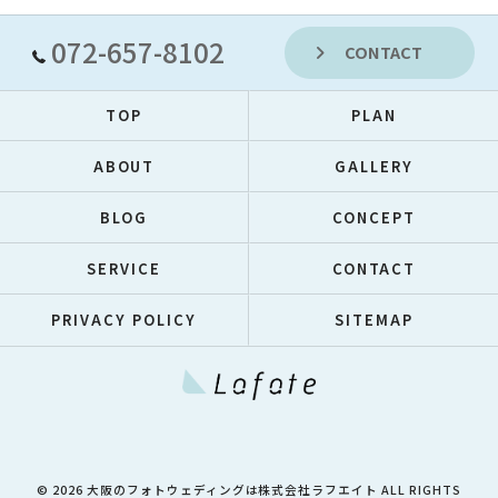
072-657-8102
CONTACT
TOP
PLAN
ABOUT
GALLERY
BLOG
CONCEPT
SERVICE
CONTACT
PRIVACY POLICY
SITEMAP
© 2026 大阪のフォトウェディングは株式会社ラフエイト ALL RIGHTS