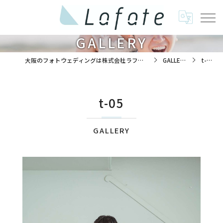
GALLERY
大阪のフォトウェディングは株式会社ラフエイト
GALLERY
t-05
t-05
GALLERY