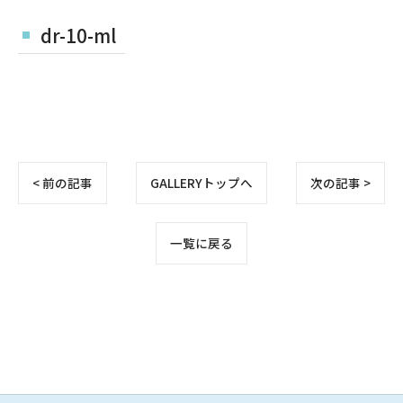
dr-10-ml
< 前の記事
GALLERYトップへ
次の記事 >
一覧に戻る