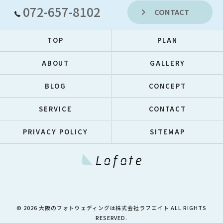
072-657-8102
CONTACT
TOP
PLAN
ABOUT
GALLERY
BLOG
CONCEPT
SERVICE
CONTACT
PRIVACY POLICY
SITEMAP
© 2026 大阪のフォトウェディングは株式会社ラフエイト ALL RIGHTS
RESERVED.