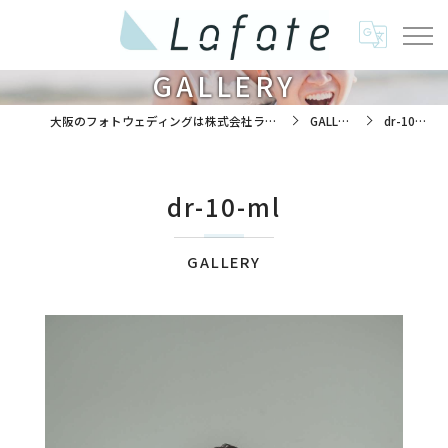
GALLERY
大阪のフォトウェディングは株式会社ラフエイト
GALLERY
dr-10-ml
dr-10-ml
GALLERY