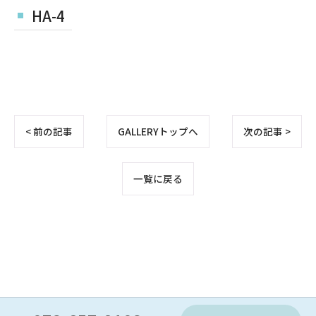
HA-4
< 前の記事
GALLERYトップへ
次の記事 >
一覧に戻る