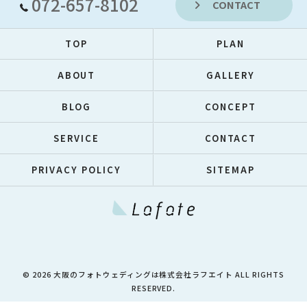
072-657-8102
CONTACT
TOP
PLAN
ABOUT
GALLERY
BLOG
CONCEPT
SERVICE
CONTACT
PRIVACY POLICY
SITEMAP
© 2026 大阪のフォトウェディングは株式会社ラフエイト ALL RIGHTS
RESERVED.