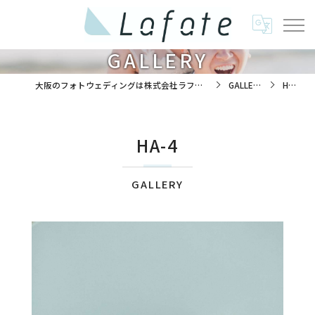
GALLERY
大阪のフォトウェディングは株式会社ラフエイト
GALLERY
HA-4
HA-4
GALLERY