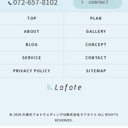
072-657-8102
CONTACT
TOP
PLAN
ABOUT
GALLERY
BLOG
CONCEPT
SERVICE
CONTACT
PRIVACY POLICY
SITEMAP
© 2026 大阪のフォトウェディングは株式会社ラフエイト ALL RIGHTS
RESERVED.