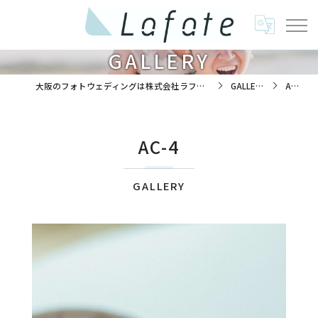
GALLERY
大阪のフォトウェディングは株式会社ラフエイト
GALLERY
AC-4
AC-4
GALLERY