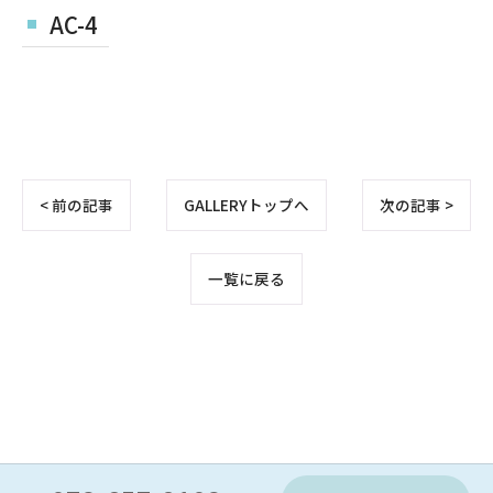
AC-4
< 前の記事
GALLERYトップへ
次の記事 >
一覧に戻る