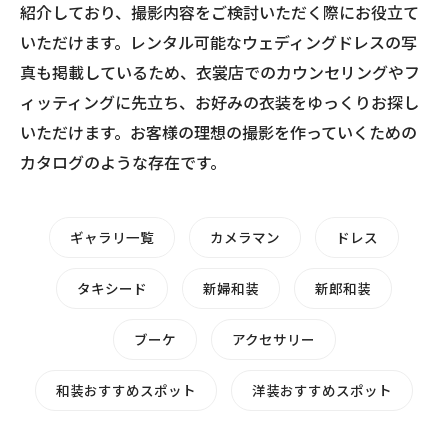
紹介しており、撮影内容をご検討いただく際にお役立て
いただけます。レンタル可能なウェディングドレスの写
真も掲載しているため、衣裳店でのカウンセリングやフ
ィッティングに先立ち、お好みの衣装をゆっくりお探し
いただけます。お客様の理想の撮影を作っていくための
カタログのような存在です。
ギャラリ一覧
カメラマン
ドレス
タキシード
新婦和装
新郎和装
ブーケ
アクセサリー
和装おすすめスポット
洋装おすすめスポット