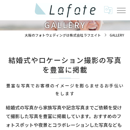
GALLERY
大阪のフォトウェディングは株式会社ラフエイト
GALLERY
結婚式やロケーション撮影の写真
を豊富に掲載
豊富な写真でお客様のイメージを膨らませるお手伝い
をします
結婚式の写真から家族写真や記念写真までご依頼を受け
て撮影した写真を豊富に掲載しています。おすすめのフ
ォトスポットや夜景とコラボレーションした写真なども