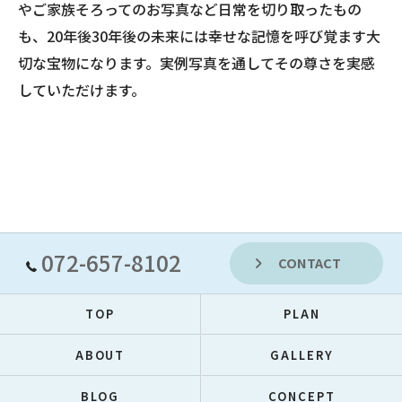
やご家族そろってのお写真など日常を切り取ったもの
も、20年後30年後の未来には幸せな記憶を呼び覚ます大
切な宝物になります。実例写真を通してその尊さを実感
していただけます。
072-657-8102
CONTACT
TOP
PLAN
ABOUT
GALLERY
BLOG
CONCEPT