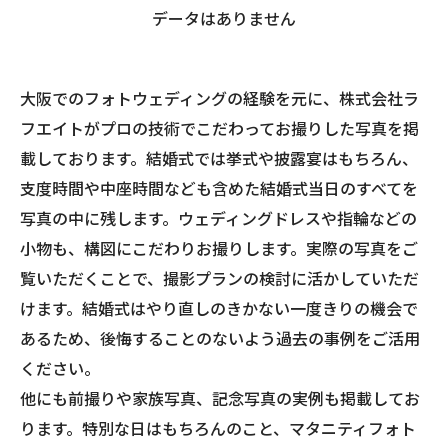
データはありません
大阪でのフォトウェディングの経験を元に、株式会社ラ
フエイトがプロの技術でこだわってお撮りした写真を掲
載しております。結婚式では挙式や披露宴はもちろん、
支度時間や中座時間なども含めた結婚式当日のすべてを
写真の中に残します。ウェディングドレスや指輪などの
小物も、構図にこだわりお撮りします。実際の写真をご
覧いただくことで、撮影プランの検討に活かしていただ
けます。結婚式はやり直しのきかない一度きりの機会で
あるため、後悔することのないよう過去の事例をご活用
ください。
他にも前撮りや家族写真、記念写真の実例も掲載してお
ります。特別な日はもちろんのこと、マタニティフォト