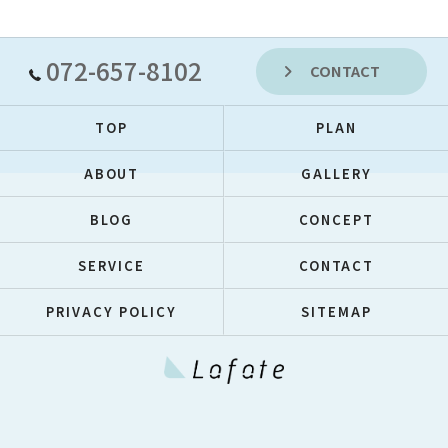
072-657-8102
CONTACT
TOP
PLAN
ABOUT
GALLERY
BLOG
CONCEPT
SERVICE
CONTACT
PRIVACY POLICY
SITEMAP