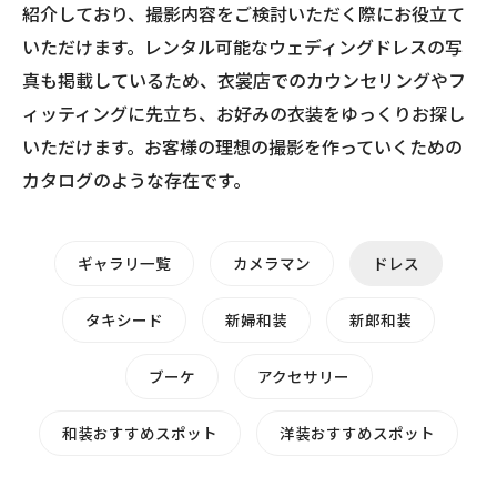
紹介しており、撮影内容をご検討いただく際にお役立て
いただけます。レンタル可能なウェディングドレスの写
真も掲載しているため、衣裳店でのカウンセリングやフ
ィッティングに先立ち、お好みの衣装をゆっくりお探し
いただけます。お客様の理想の撮影を作っていくための
カタログのような存在です。
ギャラリ一覧
カメラマン
ドレス
タキシード
新婦和装
新郎和装
ブーケ
アクセサリー
和装おすすめスポット
洋装おすすめスポット