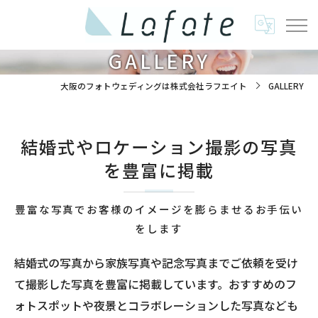
GALLERY
大阪のフォトウェディングは株式会社ラフエイト
GALLERY
結婚式やロケーション撮影の写真
を豊富に掲載
豊富な写真でお客様のイメージを膨らませるお手伝い
をします
結婚式の写真から家族写真や記念写真までご依頼を受け
て撮影した写真を豊富に掲載しています。おすすめのフ
ォトスポットや夜景とコラボレーションした写真なども