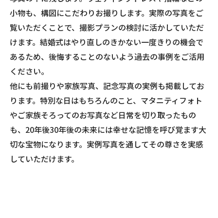
小物も、構図にこだわりお撮りします。実際の写真をご
覧いただくことで、撮影プランの検討に活かしていただ
けます。結婚式はやり直しのきかない一度きりの機会で
あるため、後悔することのないよう過去の事例をご活用
ください。
他にも前撮りや家族写真、記念写真の実例も掲載してお
ります。特別な日はもちろんのこと、マタニティフォト
やご家族そろってのお写真など日常を切り取ったもの
も、20年後30年後の未来には幸せな記憶を呼び覚ます大
切な宝物になります。実例写真を通してその尊さを実感
していただけます。