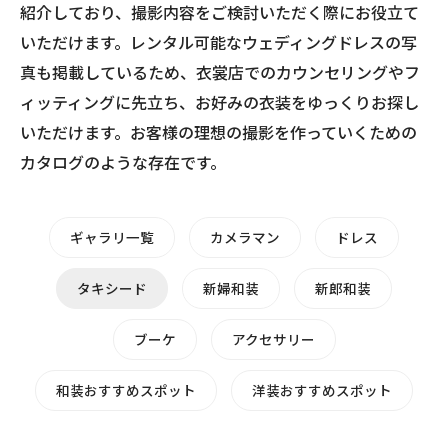
紹介しており、撮影内容をご検討いただく際にお役立て
いただけます。レンタル可能なウェディングドレスの写
真も掲載しているため、衣裳店でのカウンセリングやフ
ィッティングに先立ち、お好みの衣装をゆっくりお探し
いただけます。お客様の理想の撮影を作っていくための
カタログのような存在です。
ギャラリ一覧
カメラマン
ドレス
タキシード
新婦和装
新郎和装
ブーケ
アクセサリー
和装おすすめスポット
洋装おすすめスポット