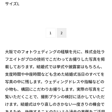
サイズL
1
2
大阪でのフォトウェディングの経験を元に、株式会社ラ
フエイトがプロの技術でこだわってお撮りした写真を掲
載しております。結婚式では挙式や披露宴はもちろん、
支度時間や中座時間なども含めた結婚式当日のすべてを
写真の中に残します。ウェディングドレスや指輪などの
小物も、構図にこだわりお撮りします。実際の写真をご
覧いただくことで、撮影プランの検討に活かしていただ
けます。結婚式はやり直しのきかない一度きりの機会で
あるため、後悔することのないよう過去の事例をご活用