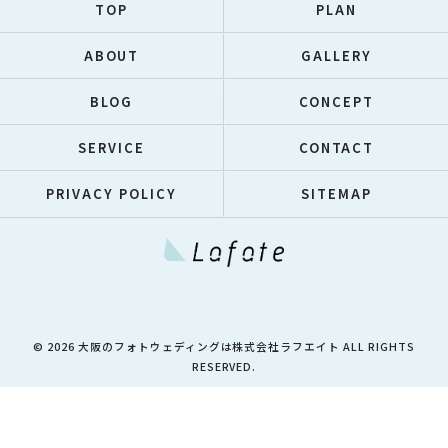
TOP
PLAN
ABOUT
GALLERY
BLOG
CONCEPT
SERVICE
CONTACT
PRIVACY POLICY
SITEMAP
© 2026 大阪のフォトウェディングは株式会社ラフエイト ALL RIGHTS
RESERVED.