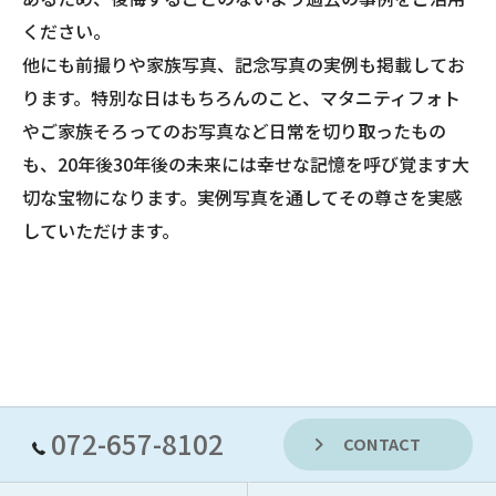
ください。
他にも前撮りや家族写真、記念写真の実例も掲載してお
ります。特別な日はもちろんのこと、マタニティフォト
やご家族そろってのお写真など日常を切り取ったもの
も、20年後30年後の未来には幸せな記憶を呼び覚ます大
切な宝物になります。実例写真を通してその尊さを実感
していただけます。
072-657-8102
CONTACT