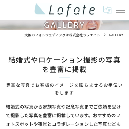
GALLERY
大阪のフォトウェディングは株式会社ラフエイト
GALLERY
結婚式やロケーション撮影の写真
を豊富に掲載
豊富な写真でお客様のイメージを膨らませるお手伝い
をします
結婚式の写真から家族写真や記念写真までご依頼を受け
て撮影した写真を豊富に掲載しています。おすすめのフ
ォトスポットや夜景とコラボレーションした写真なども